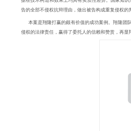
据在技术构造和效果上均具有实质性差异。国家知识
告的全部不侵权抗辩理由，做出被告构成重复侵权的
本案是翔隆打赢的颇有价值的成功案例。翔隆团队
侵权的法律责任，赢得了委托人的信赖和赞赏，再显