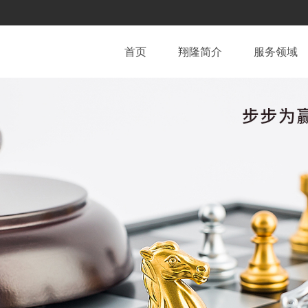
首页
翔隆简介
服务领域