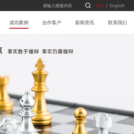
中文
|
English
成功案例
合作客户
新闻资讯
联系我们