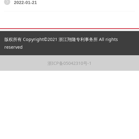
2022-01-21
版权所有 Copyright©2021 浙江翔隆专利事务所 All rights
reserved
浙ICP备05042310号-1