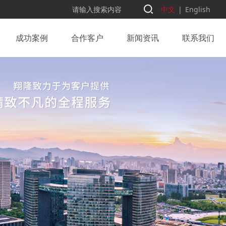
中文
|
English
成功案例
合作客户
新闻资讯
联系我们