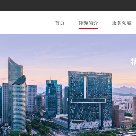
首页
翔隆简介
服务领域