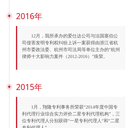
2016年
12月，我所承办的爱仕达公司与法国塞伯公
司侵害发明专利权纠纷上诉一案获得由浙江省杭
州市委政法委、杭州市司法局等单位主办的“杭州
律师十大影响力案件（2012-2016）”殊荣。
2015年
1月，翔隆专利事务所荣获“2014年度中国专
利代理行业综合实力评价二星专利代理机构”，三
位专利代理人分别获得“一星专利代理人“和“二星
专利代理人”。