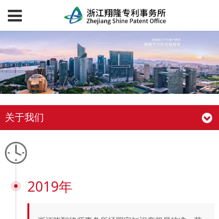
关于我们
2019年