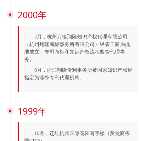
2000年
2月，杭州万银翔隆知识产权代理有限公司
（杭州翔隆商标事务所有限公司）经省工商局批
准成立，专司商标和知识产权流程监管代理事
务。
6月，浙江翔隆专利事务所被国家知识产权局
指定为涉外专利代理机构。
1999年
10月，迁址杭州国际花园写字楼（黄龙商务
圈CBD）。