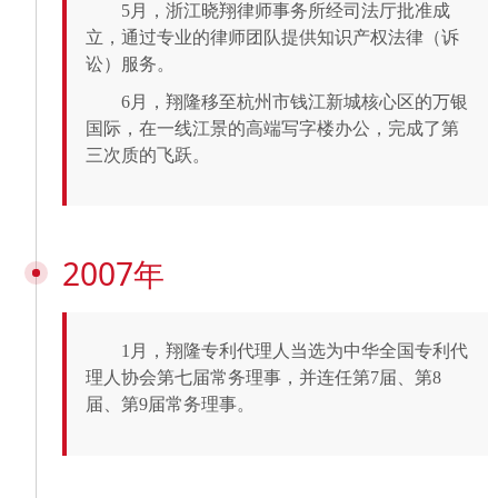
5月，浙江晓翔律师事务所经司法厅批准成
立，通过专业的律师团队提供知识产权法律（诉
讼）服务。
6月，翔隆移至杭州市钱江新城核心区的万银
国际，在一线江景的高端写字楼办公，完成了第
三次质的飞跃。
2007年
1月，翔隆专利代理人当选为中华全国专利代
理人协会第七届常务理事，并连任第7届、第8
届、第9届常务理事。