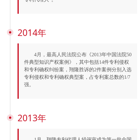
2014年
4月，最高人民法院公布《2013年中国法院50
件典型知识产权案例》，其中包括14件专利侵权
和专利确权纠纷案，翔隆胜诉的2件案例分别入选
专利侵权和专利确权典型案，占专利案总数的1/7
强。
2013年
1月，翔隆专利代理人经评审成为第一批全国