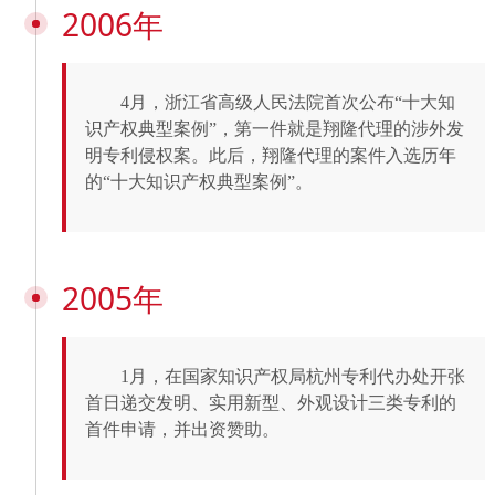
2006年
4月，浙江省高级人民法院首次公布“十大知
识产权典型案例”，第一件就是翔隆代理的涉外发
明专利侵权案。此后，翔隆代理的案件入选历年
的“十大知识产权典型案例”。
2005年
1月，在国家知识产权局杭州专利代办处开张
首日递交发明、实用新型、外观设计三类专利的
首件申请，并出资赞助。