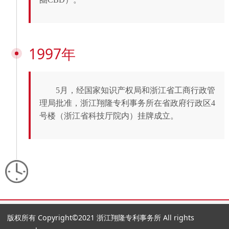
1997年
5月，经国家知识产权局和浙江省工商行政管
理局批准，浙江翔隆专利
事务所在省政府行政区4
号楼（浙江省科技厅院内）挂牌成立。
版权所有 Copyright©2021 浙江翔隆专利事务所 All rights