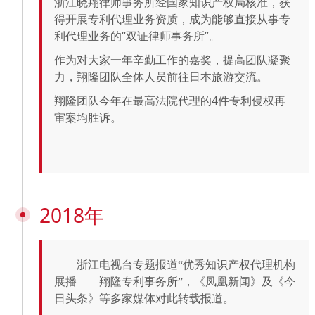
浙江晓翔律师事务所经国家知识产权局核准，获
得开展专利代理业务资质，成为能够直接从事专
利代理业务的“双证律师事务所”。
作为对大家一年辛勤工作的嘉奖，提高团队凝聚
力，翔隆团队全体人员前往日本旅游交流。
翔隆团队今年在最高法院代理的4件专利侵权再
审案均胜诉。
2018年
浙江电视台专题报道“优秀知识产权代理机构
展播——翔隆专利事务所”，《凤凰新闻》及《今
日头条》等多家媒体对此转载报道。