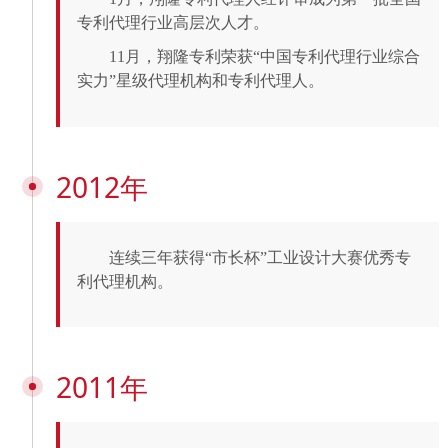
专利代理行业高层次人才。
11月，翔隆专利荣获“中国专利代理行业综合
实力”星级代理机构和专利代理人。
2012年
连续三年获得“市长杯”工业设计大赛优秀专
利代理机构。
2011年