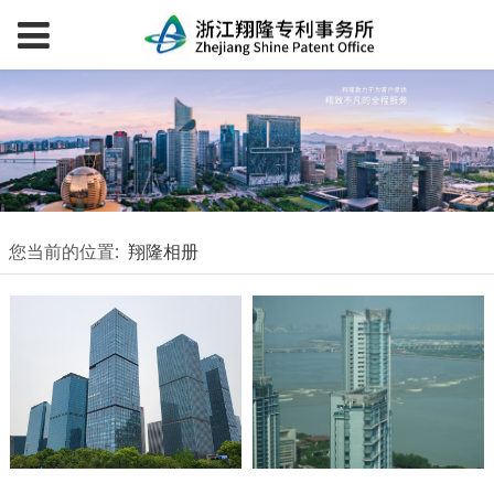
您当前的位置:
翔隆相册