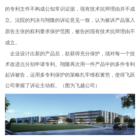
的专利文件不构成公知常识证据，现有技术抗辩理由并不成
立。法院的判决与翔隆的诉讼意见一致，认为被诉产品落入
原告主张的权利要求保护范围，被告的现有技术抗辩理由不
成立。
企业设计出新的产品后，欲获得充分保护，须对每一个技
术改进点分别申请专利。翔隆再次用一件产品中的多件专利
起诉被告，运用多专利保护的策略扎牢维权篱笆，使得飞跃
公司掌握了诉讼主动权。（图为飞越公司）