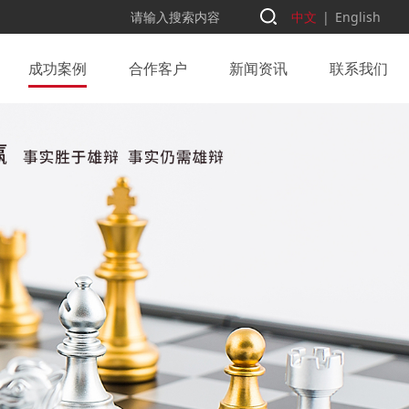
中文
|
English
成功案例
合作客户
新闻资讯
联系我们