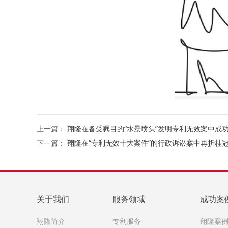
上一篇：
翔隆在备受瞩目的“水景喷头”发明专利无效案中成
下一篇：
翔隆在“专利无效十大案件”的行政诉讼案中再折桂
关于我们
服务领域
成功案
翔隆简介
专利服务
翔隆案