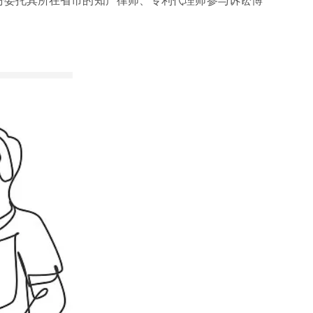
委托其所在省市的知产律师、专利代理师参与诉讼博