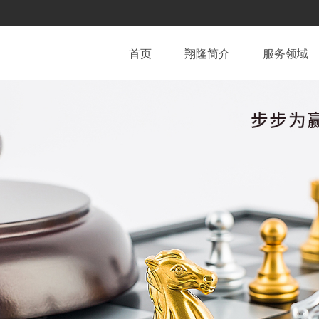
首页
翔隆简介
服务领域