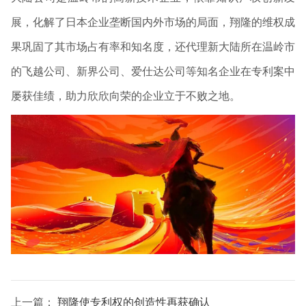
展，化解了日本企业垄断国内外市场的局面，翔隆的维权成
果巩固了其市场占有率和知名度，还代理新大陆所在温岭市
的飞越公司、新界公司、爱仕达公司等知名企业在专利案中
屡获佳绩，助力欣欣向荣的企业立于不败之地。
上一篇：
翔隆使专利权的创造性再获确认