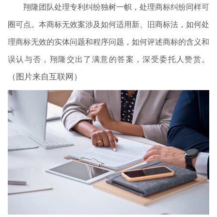
翔隆团队处理专利纠纷独树一帜，处理商标纠纷同样可
圈可点。本商标无效案涉及如何适用新、旧商标法，如何处
理商标无效的实体问题和程序问题，如何评述商标的含义和
误认与否，翔隆交出了满意的答案，深受委托人赞赏。
（图片来自互联网）