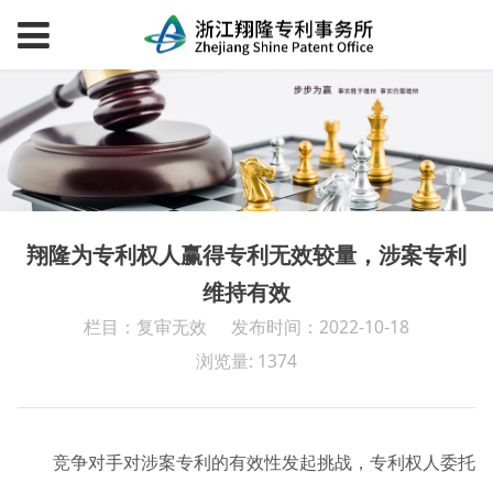
翔隆为专利权人赢得专利无效较量，涉案专利
维持有效
栏目：复审无效
发布时间：2022-10-18
浏览量: 1374
竞争对手对涉案专利的有效性发起挑战，专利权人委托