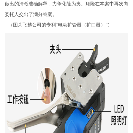
做出的清晰准确解释，力争化险为夷。翔隆在本案中再次向
委托人交出了满分答案。
（图为飞越公司的专利“电动扩管器（扩口器）”）