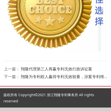
上一篇：
翔隆代理第三人再赢专利无效行政诉讼案
下一篇：
翔隆为专利权人赢得专利无效较量，涉案专利维持有效
版权所有 Copyright©2021 浙江翔隆专利事务所 All rights
reserved