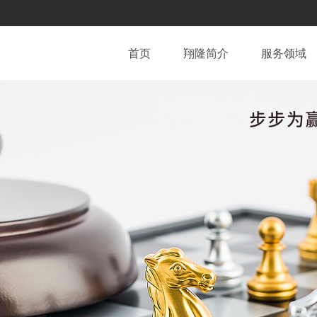
首页
翔隆简介
服务领域