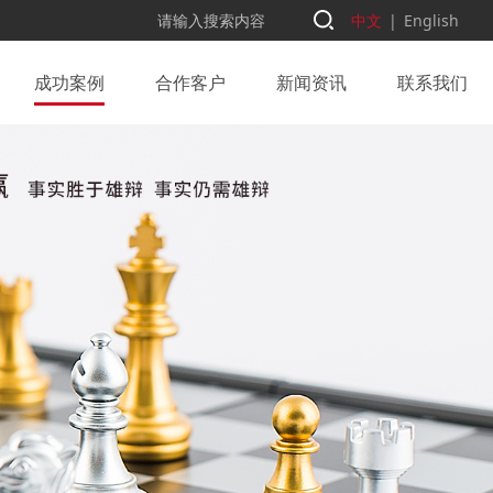
中文
|
English
成功案例
合作客户
新闻资讯
联系我们