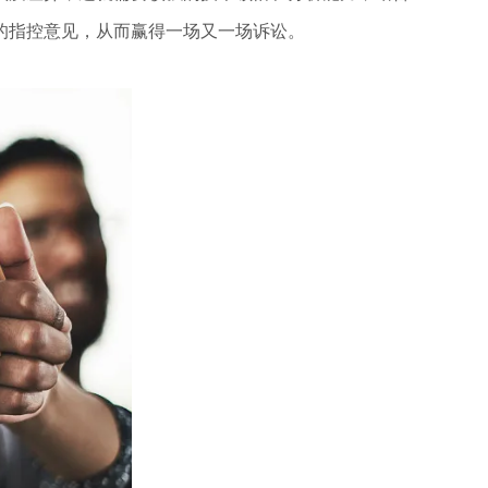
的指控意见，从而赢得一场又一场诉讼。