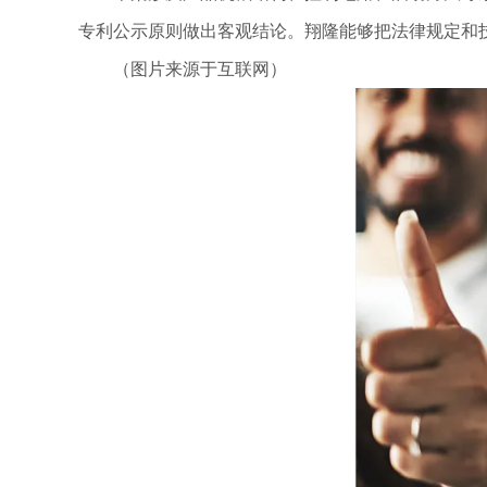
专利公示原则做出客观结论。翔隆能够把法律规定和
（图片来源于互联网）