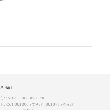
系我们
机：0571-81101850 88211928
话：0571-88211908（专利部）88211878（流程部）