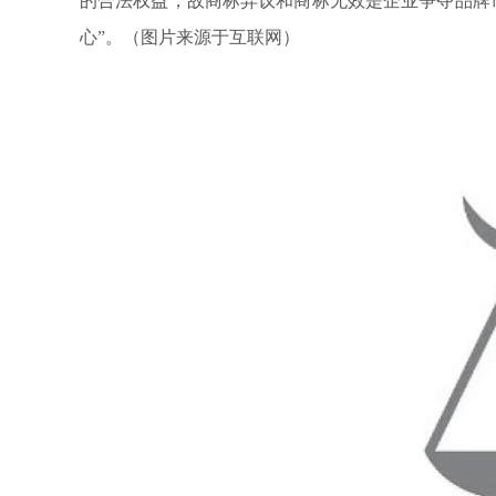
的合法权益，故商标异议和商标无效是企业争夺品牌
心”。（
图片来源于互联网
）