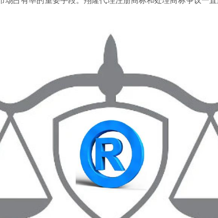
市场占有率的重要手段。翔隆代理注册商标和处理商标争议一直