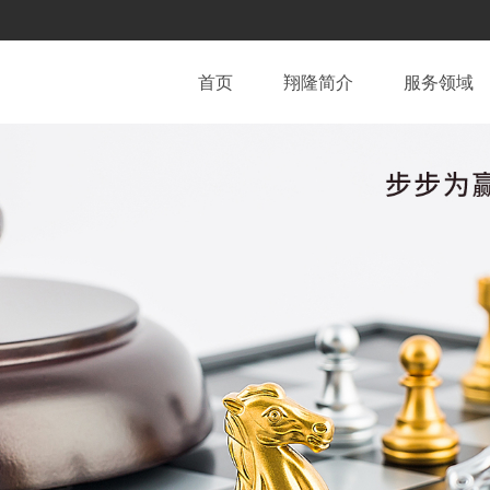
首页
翔隆简介
服务领域