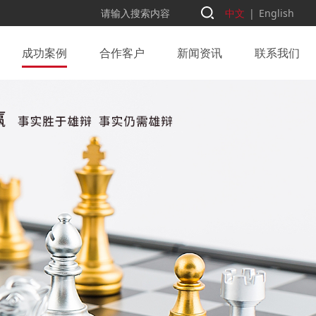
中文
|
English
成功案例
合作客户
新闻资讯
联系我们