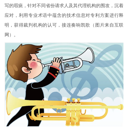
写的瑕疵，针对不同省份请求人及其代理机构的围攻，沉着
应对，利用专业术语中蕴含的技术信息对专利方案进行释
明，获得裁判机构的认可，接连奏响凯歌（图片来自互联
网）。