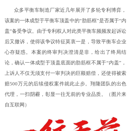
众多平衡车制造厂家近几年展开了多轮专利博弈，
该案的一体成型于平衡车顶盖中的“肋筋框”是否属于“内
盖”备受争议。由于专利权人对此类平衡车频频发起诉讼
后又撤诉，使得该争议特征莫衷一是，导致平衡车企业
心存疑惑。本案的终审判决澄清是非，给出了终局结
论，确认一体成型于顶盖底面的肋筋框不属于“内盖”，
上诉人不仅无须支付一审判决的巨额赔偿，还使得被索
赔500万元的后续侵权案件就此止步。翔隆团队的出色
代理，一扫阴霾，彰显一往无前的专业品质。（图片来
自互联网）