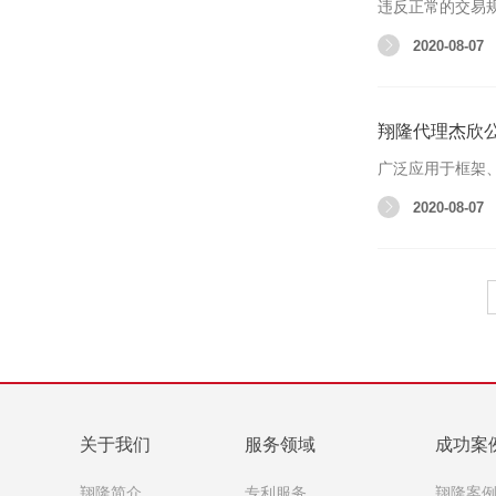
违反正常的交易规
2020-08-07
翔隆代理杰欣
广泛应用于框架
2020-08-07
关于我们
服务领域
成功案
翔隆简介
专利服务
翔隆案