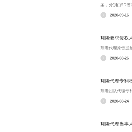
案，分别由SD
2020-09-16
翔隆要求侵权
翔隆代理原告提
2020-08-26
翔隆代理专利权
翔隆团队代理专
2020-08-24
翔隆代理当事