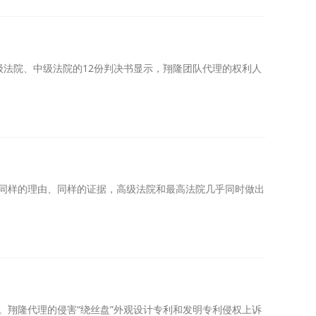
法院、中级法院的12份判决书显示，翔隆团队代理的权利人
”同样的理由、同样的证据，高级法院和最高法院几乎同时做出
”。翔隆代理的侵害“绕丝盘”外观设计专利和发明专利侵权上诉