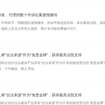
薄发，代理的数十件诉讼案捷报频传
、中秋双节，翔隆团队捷报频传，胜诉号角连连吹响，来自最高法院、高级
，侵权人应当立即停止侵权，累计支付赔偿费逾310万。
将“合法来源”作为“免责金牌”，获得最高法院支持
侵权企业往往以被诉产品具有“合法来源”作为不承担赔偿责任的“免责金牌
同，个中缘由，耐人寻味。
将“合法来源”作为“免责金牌”，获得最高法院支持
权企业往往以被诉产品具有“合法来源”作为不承担赔偿责任的“免责金牌