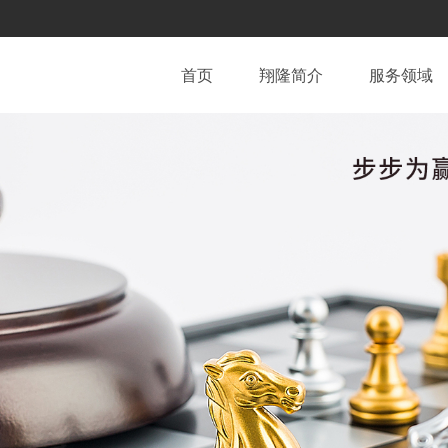
首页
翔隆简介
服务领域