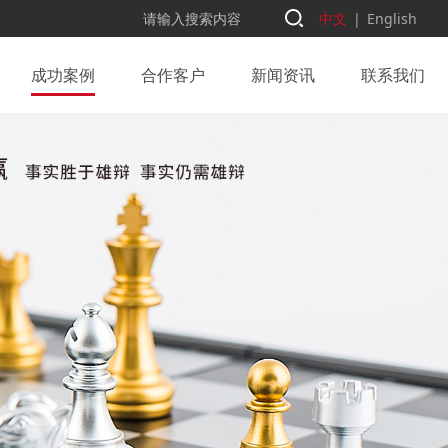
中文
|
English
成功案例
合作客户
新闻资讯
联系我们