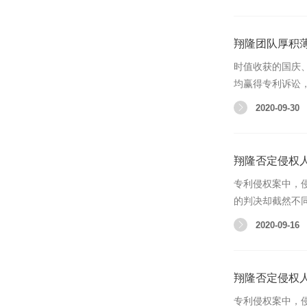
翔隆团队厚积
时值收获的国庆
均赢得专利诉讼
2020-09-30
翔隆否定侵权人
专利侵权案中，
的判决却截然不
2020-09-16
翔隆否定侵权人
专利侵权案中，侵