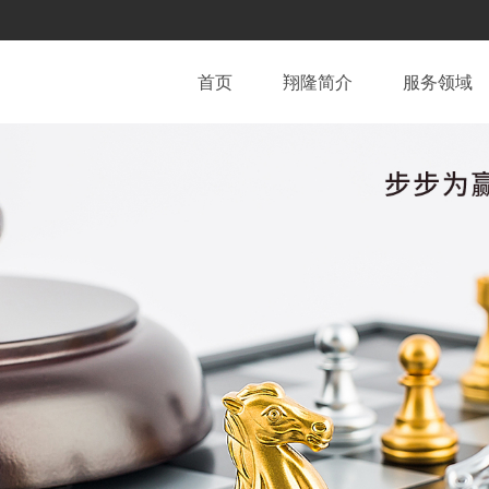
首页
翔隆简介
服务领域