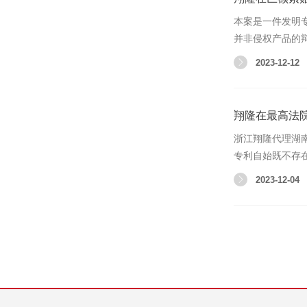
本案是一件发明
并非侵权产品的
2023-12-12
翔隆在最高法
浙江翔隆代理湖
专利自始既不存
2023-12-04