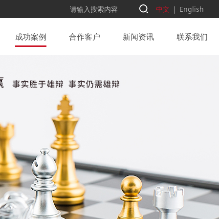
中文
|
English
成功案例
合作客户
新闻资讯
联系我们